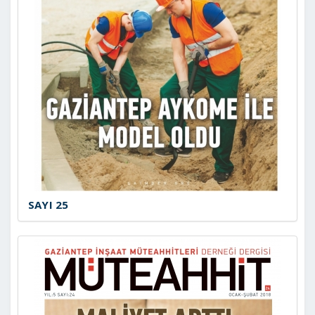
SAYI 25