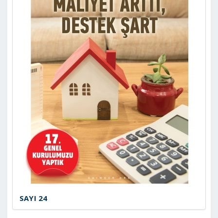
SAYI 24