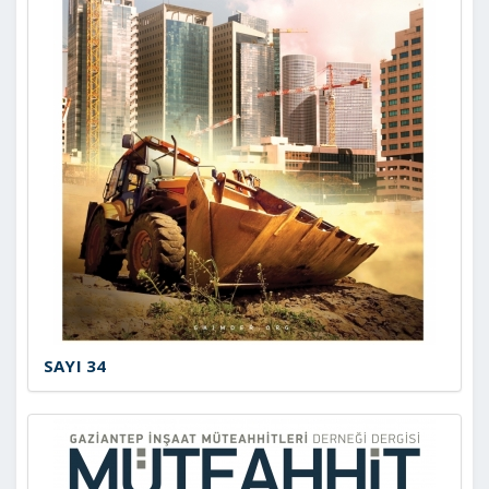
SAYI 34