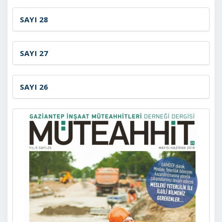
SAYI 28
SAYI 27
SAYI 26