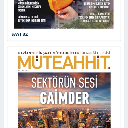
SAYI 32