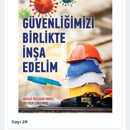
Sayı 29