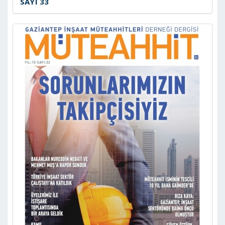
SAYI 33