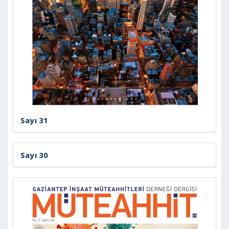
Sayı 31
Sayı 30