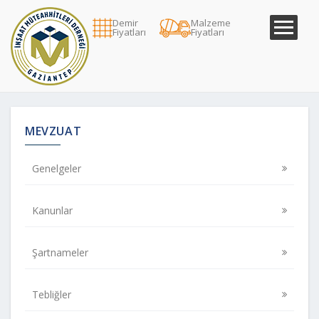
Demir
Malzeme
Fiyatları
Fiyatları
MEVZUAT
Genelgeler
Kanunlar
Şartnameler
Tebliğler